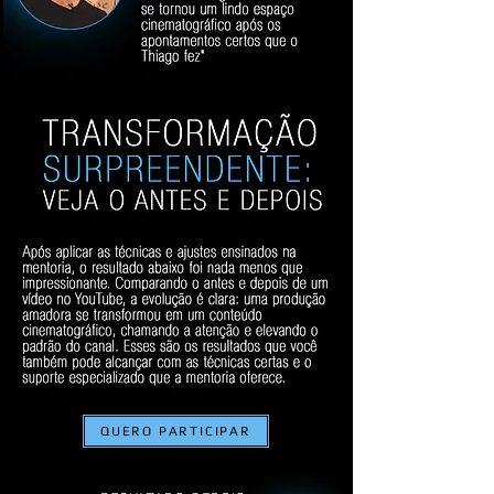
QUERO PARTICIPAR