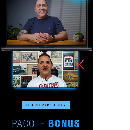
QUERO PARTICIPAR