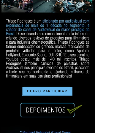
QUERO PARTICIPAR