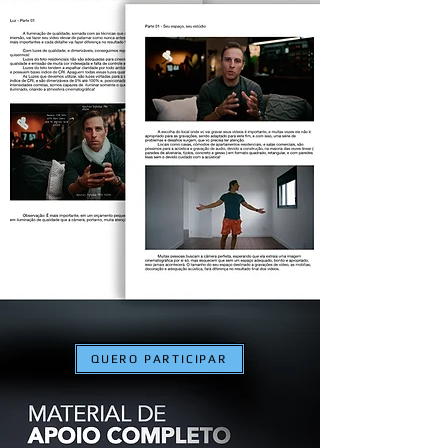
QUERO PARTICIPAR