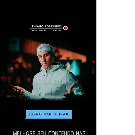
QUERO PARTICIPAR